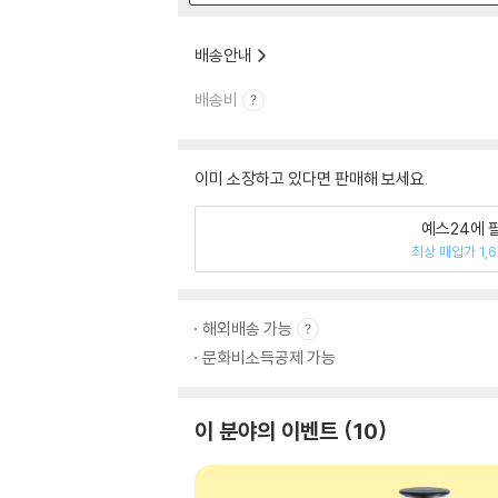
배송안내
배송비
이미 소장하고 있다면 판매해 보세요.
예스24에 
최상 매입가 1,
해외배송 가능
문화비소득공제 가능
이 분야의 이벤트
10