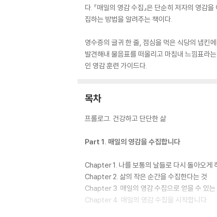
다. 『매일의 영감 수집』은 단순히 저자의 영감
집하는 방법을 알려주는 책이다.
영수증의 글귀 한 줄, 점심을 먹은 식당의 냅킨
발견해내 물음표를 떠올리고 마침내 느낌표라는 
인 영감 훈련 가이드다.
목차
프롤로그. 건강하고 단단한 삶
Part 1. 매일의 영감을 수집합니다
Chapter 1. 나를 보통의 날들로 다시 돌아오게 
Chapter 2. 삶의 작은 순간을 수집한다는 것
Chapter 3. 매일의 영감 수집으로 얻을 수 있는
Chapter 4. 매일의 영감 수집을 시작합니다