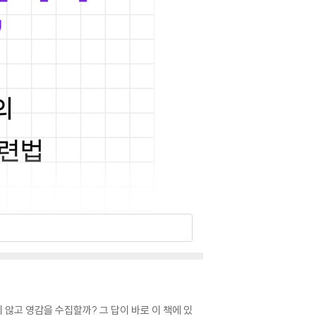
 않고 영감을 수집할까? 그 답이 바로 이 책에 있