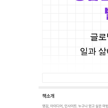
책소개
영감, 아이디어, 인사이트. 누구나 얻고 싶은 마