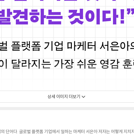
상세 이미지 더보기
법의 단어다. 글로벌 플랫폼 기업에서 일하는 마케터 서은아 저자는 어떻게 지치지