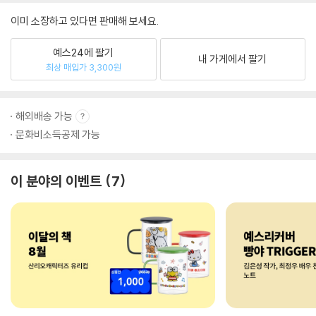
이미 소장하고 있다면 판매해 보세요.
예스24에 팔기
내 가게에서 팔기
최상 매입가 3,300원
해외배송 가능
문화비소득공제 가능
이 분야의 이벤트
7