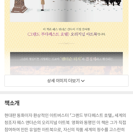
상세 이미지 더보기
책소개
현대판 동화이자 환상적인 아트버스터 『그랜드 부다페스트 호텔』 세계의
창조자 웨스 앤더슨의 오리지널 아트북. 영화와 동명인 이 책은 그가 직접
참여하여 만든 유일한 아트북으로, 자신의 작품 세계의 정수를 고스란히