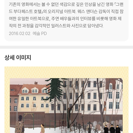
기존의 영화에서는 볼 수 없던 색감으로 깊은 인상을 남긴 영화 「그랜
드 부다페스트 호텔」의 오리지널 아트북. 웨스 앤더슨 감독이 직접 참
여한 유일한 아트북으로, 주연 배우들과의 인터뷰를 비롯해 영화 제
작의 전 과정을 감각적인 일러스트와 사진으로 담아냈다.
2016.02.02.
예술 PD
상세 이미지