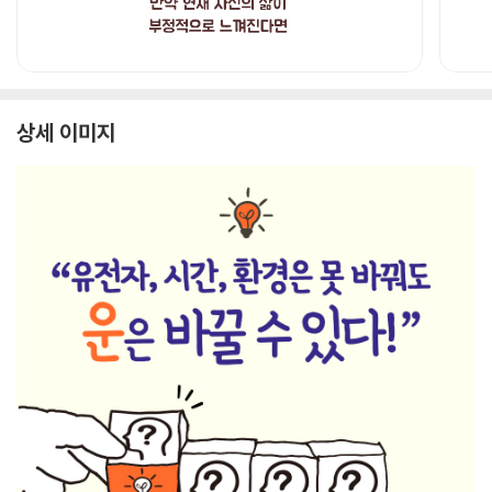
상세 이미지