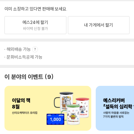
이미 소장하고 있다면 판매해 보세요.
예스24에 팔기
내 가게에서 팔기
바이백 신청 불가
해외배송 가능
문화비소득공제 가능
이 분야의 이벤트
9