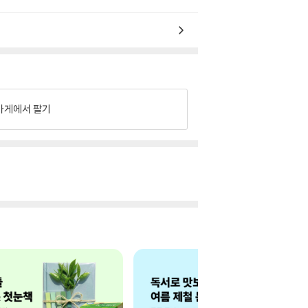
가게에서 팔기