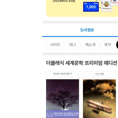
도서정보
시리즈
태그
책소개
목차
더클래식 세계문학 프리미엄 에디션