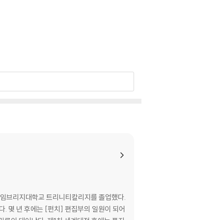
 및 케임브리지대학교 트리니티칼리지를 졸업했다.
. 몇 년 후에는 [펀치] 편집부의 일원이 되어