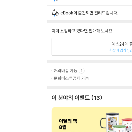
eBook이 출간되면 알려드립니다.
이미 소장하고 있다면 판매해 보세요.
예스24에 
최상 매입가 1,
해외배송 가능
문화비소득공제 가능
이 분야의 이벤트
13