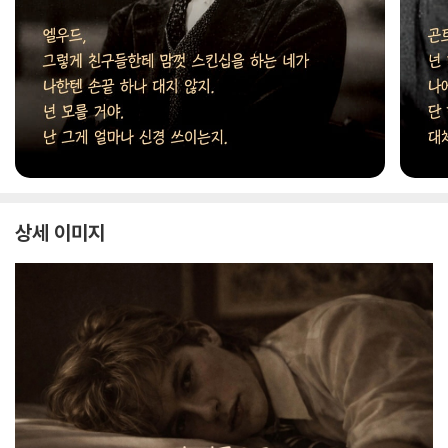
상세 이미지