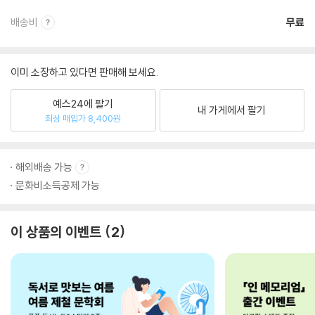
배송비
무료
이미 소장하고 있다면 판매해 보세요.
예스24에 팔기
내 가게에서 팔기
최상 매입가 8,400원
해외배송 가능
문화비소득공제 가능
이 상품의 이벤트
2