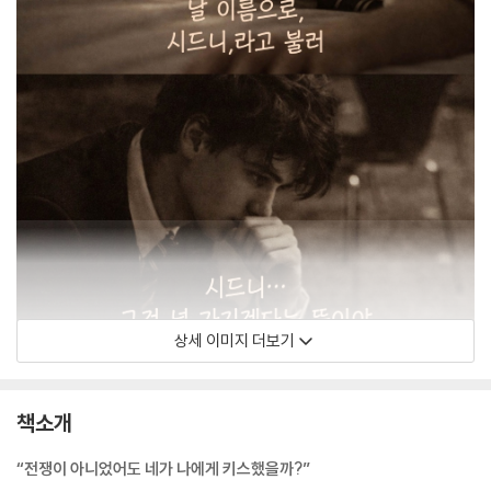
상세 이미지 더보기
책소개
“전쟁이 아니었어도 네가 나에게 키스했을까?”