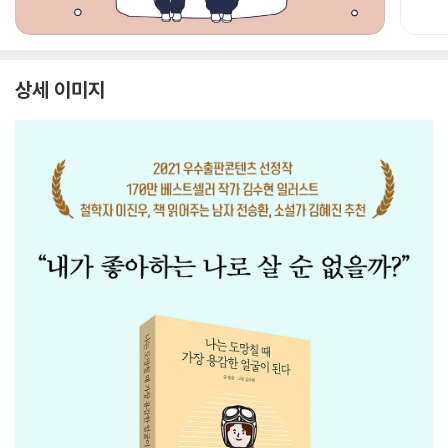
상세 이미지