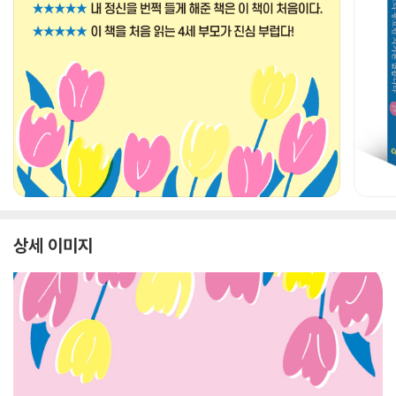
상세 이미지