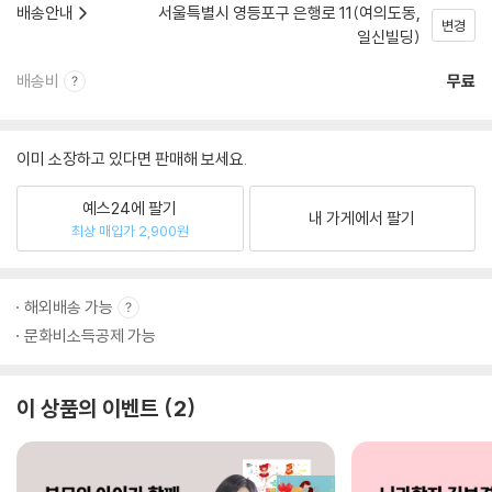
배송안내
서울특별시 영등포구 은행로 11(여의도동,
변경
일신빌딩)
배송비
무료
이미 소장하고 있다면 판매해 보세요.
예스24에 팔기
내 가게에서 팔기
최상 매입가 2,900원
해외배송 가능
문화비소득공제 가능
이 상품의 이벤트
2