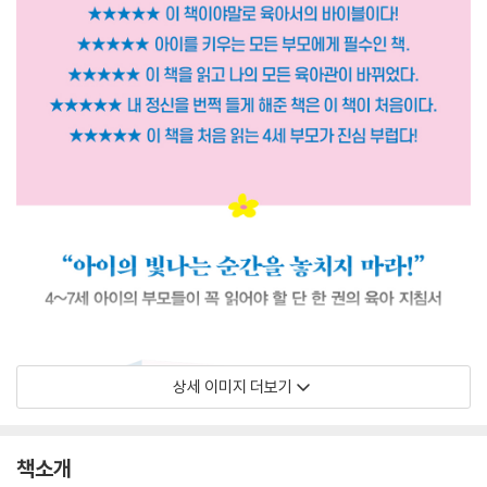
상세 이미지 더보기
책소개