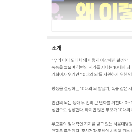
소개
“우리 아이 도대체 왜 이렇게 이상해진 걸까?”
폭풍을 뚫으며 격변의 시기를 지나는 10대의 뇌
기회이자 위기인 ‘10대의 뇌’를 지원하기 위한 
평생을 결정하는 10대의 뇌 발달기, 폭풍 같은 
인간의 뇌는 생애 두 번의 큰 변화를 거친다. 0
성인으로 성장한다. 하지만 많은 부모가 10대의 
부모들의 절대적인 지지를 받고 있는 서울대병원 
역할은 무엇인지, 정신건강 문제의 시발이 되는 