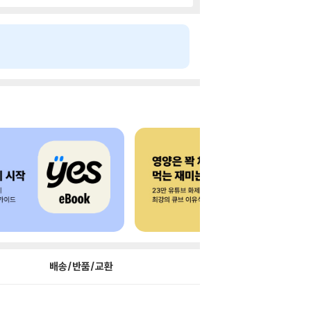
배송/반품/교환