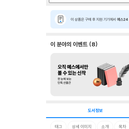
이 상품은 구매 후 지원 기기에서
예스24 
이 분야의 이벤트
8
도서정보
태그
상세 이미지
소개
목차