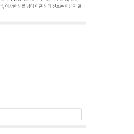
법, 이상한 뇌를 넘어 아픈 뇌의 신호는 아닌지 알