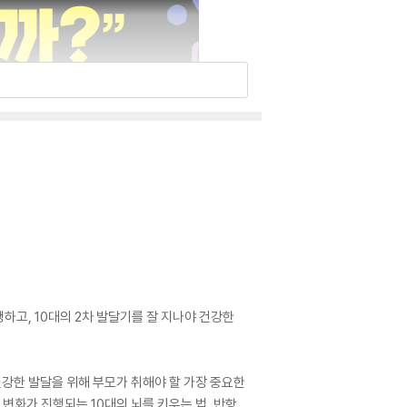
탱하고, 10대의 2차 발달기를 잘 지나야 건강한
건강한 발달을 위해 부모가 취해야 할 가장 중요한
변화가 진행되는 10대의 뇌를 키우는 법, 반항