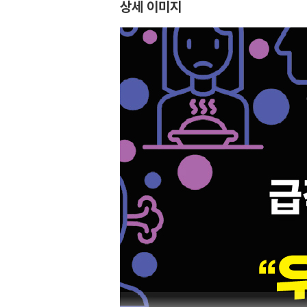
상세 이미지