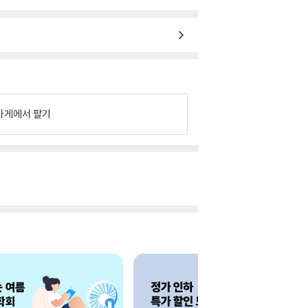
가게에서 팔기