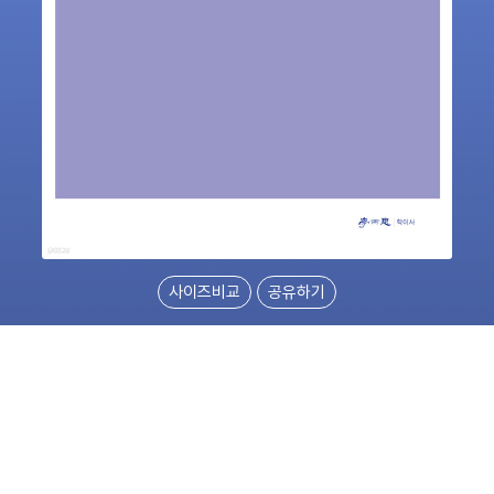
사이즈비교
공유하기