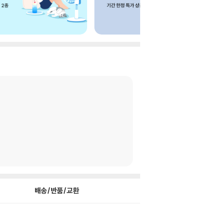
배송/반품/교환