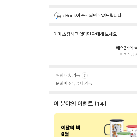
eBook이 출간되면 알려드립니다.
이미 소장하고 있다면 판매해 보세요.
예스24에 
바이백 신청 
해외배송 가능
문화비소득공제 가능
이 분야의 이벤트
14