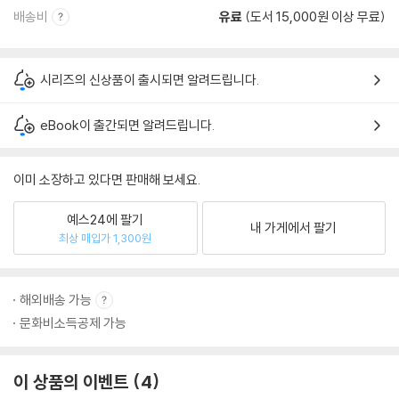
배송비
유료
(도서 15,000원 이상 무료)
시리즈의 신상품이 출시되면 알려드립니다.
eBook이 출간되면 알려드립니다.
이미 소장하고 있다면 판매해 보세요.
예스24에 팔기
내 가게에서 팔기
최상 매입가 1,300원
해외배송 가능
문화비소득공제 가능
이 상품의 이벤트
4