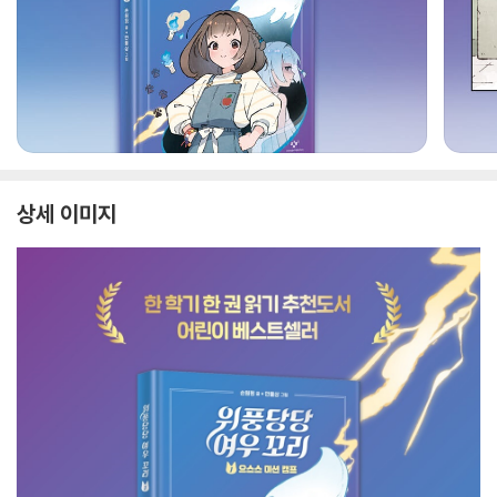
상세 이미지