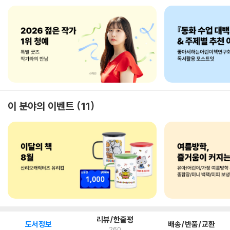
이 분야의 이벤트
11
리뷰/한줄평
도서정보
배송/반품/교환
260