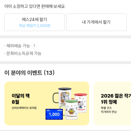
이미 소장하고 있다면 판매해 보세요.
예스24에 팔기
내 가게에서 팔기
최상 매입가 2,500원
해외배송 가능
문화비소득공제 가능
이 분야의 이벤트
13