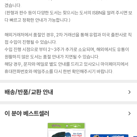
겠습니다.
(판형과 판수 등이 다양한 도서는 찾으시는 도서의 ISBN을 알려 주시면 보
다 빠르고 정확한 안내가 가능합니다.)
해외거래처에서 품절인 경우, 2차 거래선을 통해 유럽과 미국 출판사로 직
접 수입이 진행될 수 있습니다.
수입 진행 시점으로 부터 2~3주가 추가로 소요되며, 해외에서도 유통이
원활하지 않은 도서는 품절 안내가 지연될 수 있습니다.
해당 경우, 문자와 메일로 별도 안내를 드리고 있사오니 마이페이지에서
휴대전화번호와 메일주소를 다시 한번 확인해주시기 바랍니다.
배송/반품/교환 안내
이 분야 베스트셀러