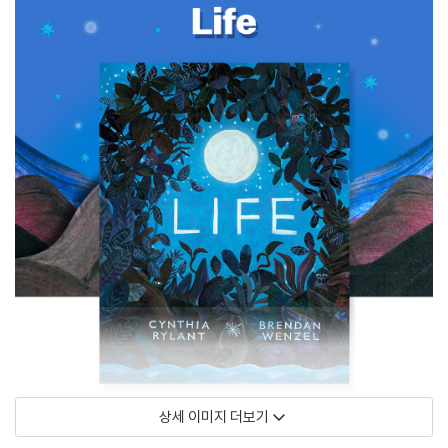
상세 이미지 더보기