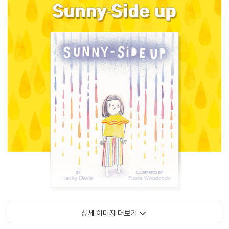
상세 이미지 더보기