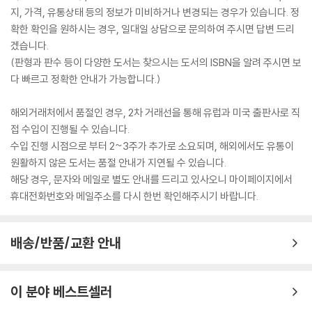
지, 가격, 유통상태 등의 정보가 미비하거나 변경되는 경우가 있습니다. 정
확한 확인을 원하시는 경우, 일대일 상담으로 문의하여 주시면 답변 드리
겠습니다.
(판형과 판수 등이 다양한 도서는 찾으시는 도서의 ISBN을 알려 주시면 보
다 빠르고 정확한 안내가 가능합니다.)
해외거래처에서 품절인 경우, 2차 거래선을 통해 유럽과 미국 출판사로 직
접 수입이 진행될 수 있습니다.
수입 진행 시점으로 부터 2~3주가 추가로 소요되며, 해외에서도 유통이
원활하지 않은 도서는 품절 안내가 지연될 수 있습니다.
해당 경우, 문자와 메일로 별도 안내를 드리고 있사오니 마이페이지에서
휴대전화번호와 메일주소를 다시 한번 확인해주시기 바랍니다.
배송/반품/교환 안내
이 분야 베스트셀러