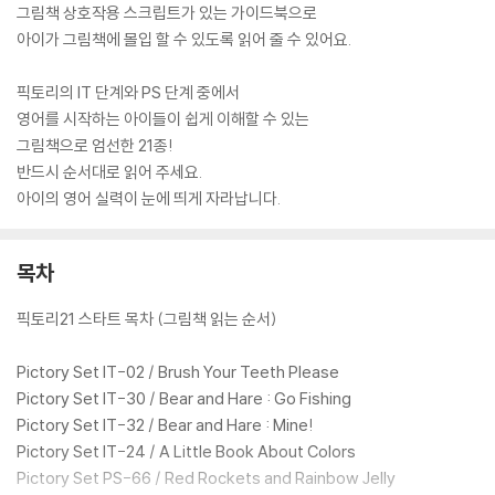
그림책 상호작용 스크립트가 있는 가이드북으로
아이가 그림책에 몰입 할 수 있도록 읽어 줄 수 있어요.
픽토리의 IT 단계와 PS 단계 중에서
영어를 시작하는 아이들이 쉽게 이해할 수 있는
그림책으로 엄선한 21종!
반드시 순서대로 읽어 주세요.
아이의 영어 실력이 눈에 띄게 자라납니다.
목차
픽토리21 스타트 목차 (그림책 읽는 순서)
Pictory Set IT-02 / Brush Your Teeth Please
Pictory Set IT-30 / Bear and Hare : Go Fishing
Pictory Set IT-32 / Bear and Hare : Mine!
Pictory Set IT-24 / A Little Book About Colors
Pictory Set PS-66 / Red Rockets and Rainbow Jelly