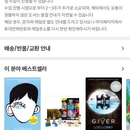
접 수입이 진행될 수 있습니다.
수입 진행 시점으로 부터 2~3주가 추가로 소요되며, 해외에서도 유통이
원활하지 않은 도서는 품절 안내가 지연될 수 있습니다.
해당 경우, 문자와 메일로 별도 안내를 드리고 있사오니 마이페이지에서
휴대전화번호와 메일주소를 다시 한번 확인해주시기 바랍니다.
배송/반품/교환 안내
이 분야 베스트셀러