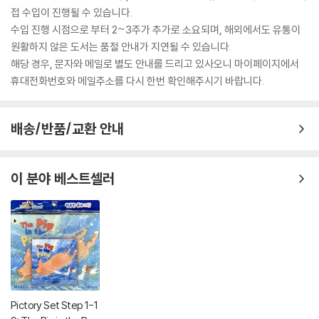
접 수입이 진행될 수 있습니다.
수입 진행 시점으로 부터 2~3주가 추가로 소요되며, 해외에서도 유통이
원활하지 않은 도서는 품절 안내가 지연될 수 있습니다.
해당 경우, 문자와 메일로 별도 안내를 드리고 있사오니 마이페이지에서
휴대전화번호와 메일주소를 다시 한번 확인해주시기 바랍니다.
배송/반품/교환 안내
이 분야 베스트셀러
Pictory Set Step 1-1