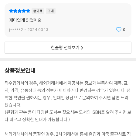
종이책
구매
재미있게 읽었어요
j*****2
2024.03.13.
0
한줄평 전체보기
상품정보안내
직수입외서의 경우, 해외거래처에서 제공하는 정보가 부족하여 제목, 표
지, 가격, 유통상태 등의 정보가 미비하거나 변경되는 경우가 있습니다. 정
확한 확인을 원하시는 경우, 일대일 상담으로 문의하여 주시면 답변 드리
겠습니다.
(판형과 판수 등이 다양한 도서는 찾으시는 도서의 ISBN을 알려 주시면 보
다 빠르고 정확한 안내가 가능합니다.)
해외거래처에서 품절인 경우, 2차 거래선을 통해 유럽과 미국 출판사로 직