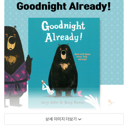
상세 이미지 더보기