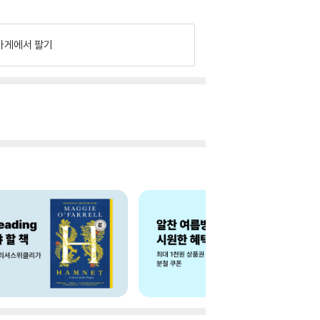
가게에서 팔기