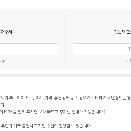
되어주세요.
첫번째 한
기
사항
혜
가 부족하여 제목, 표지, 가격, 유통상태 등의 정보가 미비하거나 변경되는 경
다.
 ISBN을 알려 주시면 보다 빠르고 정확한 안내가 가능합니다.)
 유럽과 미국 출판사로 직접 수입이 진행될 수 있습니다.