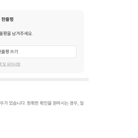
한줄평
줄평을 남겨주세요.
한줄평 쓰기
택 및 유의사항
우가 있습니다. 정확한 확인을 원하시는 경우, 일