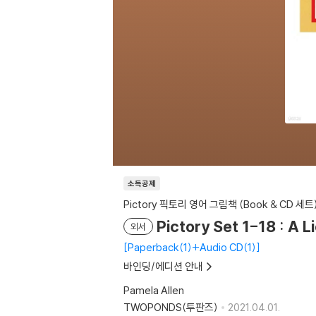
소득공제
Pictory 픽토리 영어 그림책 (Book & CD 세트
Pictory Set 1-18 : A L
외서
Paperback(1)+Audio CD(1)
바인딩/에디션 안내
Pamela Allen
TWOPONDS(투판즈)
2021.04.01.