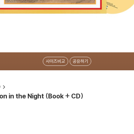
사이즈비교
공유하기
)
ion in the Night (Book + CD)