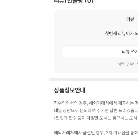
리뷰/한줄평
0
리뷰
첫번째 리뷰어가 
리뷰 쓰
혜택 및 유의
상품정보안내
직수입외서의 경우, 해외거래처에서 제공하는 정보
대일 상담으로 문의하여 주시면 답변 드리겠습니
(판형과 판수 등이 다양한 도서는 찾으시는 도서의
해외거래처에서 품절인 경우, 2차 거래선을 통해