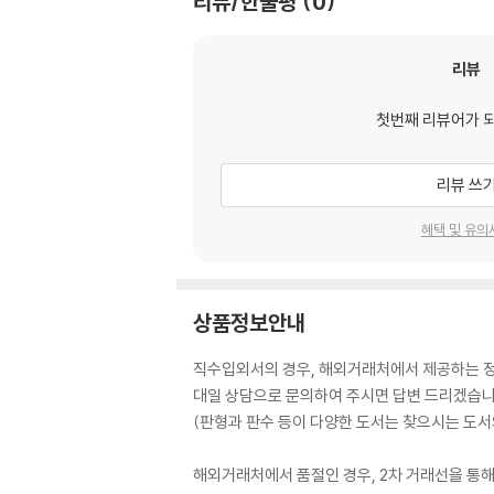
리뷰/한줄평
0
리뷰
첫번째 리뷰어가 
리뷰 쓰
혜택 및 유의
상품정보안내
직수입외서의 경우, 해외거래처에서 제공하는 정보
대일 상담으로 문의하여 주시면 답변 드리겠습니
(판형과 판수 등이 다양한 도서는 찾으시는 도서의
해외거래처에서 품절인 경우, 2차 거래선을 통해