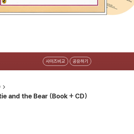
사이즈비교
공유하기
)
rtie and the Bear (Book + CD)