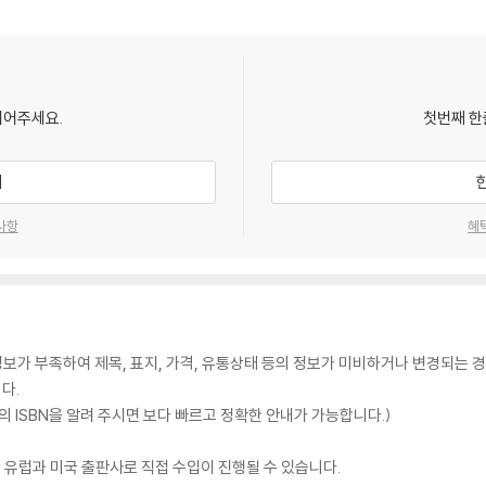
되어주세요.
첫번째 한
기
사항
혜
가 부족하여 제목, 표지, 가격, 유통상태 등의 정보가 미비하거나 변경되는 경
다.
 ISBN을 알려 주시면 보다 빠르고 정확한 안내가 가능합니다.)
 유럽과 미국 출판사로 직접 수입이 진행될 수 있습니다.