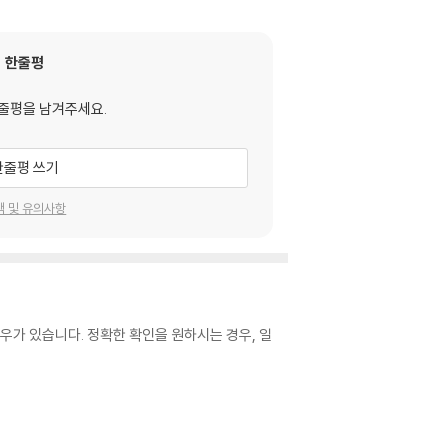
한줄평
줄평을 남겨주세요.
한줄평 쓰기
택 및 유의사항
우가 있습니다. 정확한 확인을 원하시는 경우, 일