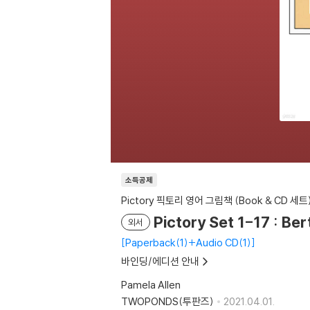
소득공제
Pictory 픽토리 영어 그림책 (Book & CD 세트
Pictory Set 1-17 : Be
외서
Paperback(1)+Audio CD(1)
바인딩/에디션 안내
Pamela Allen
TWOPONDS(투판즈)
2021.04.01.