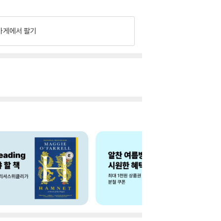
가게에서 팔기