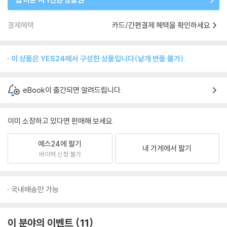
결제혜택
카드/간편결제 혜택을 확인하세요
이 상품은 YES24에서 구성한 상품입니다(낱개 반품 불가).
eBook이 출간되면 알려드립니다.
이미 소장하고 있다면 판매해 보세요.
예스24에 팔기
내 가게에서 팔기
바이백 신청 불가
국내배송만 가능
이 분야의 이벤트
11