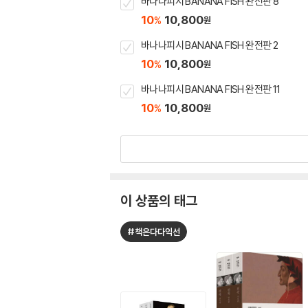
바나나피시 BANANA FISH 완전판 8
10
10,800
%
원
바나나피시 BANANA FISH 완전판 2
10
10,800
%
원
바나나피시 BANANA FISH 완전판 11
10
10,800
%
원
이 상품의 태그
#책은다다익선