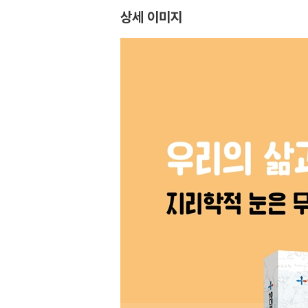
상세 이미지