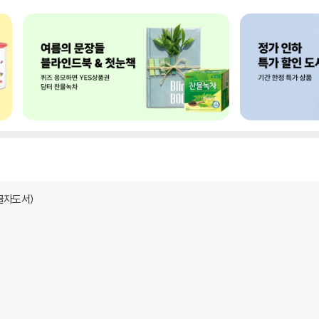
글자도서)