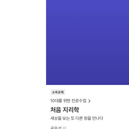
소득공제
10대를 위한 진로수업
처음 지리학
세상을 보는 또 다른 창을 만나다
공우석
저