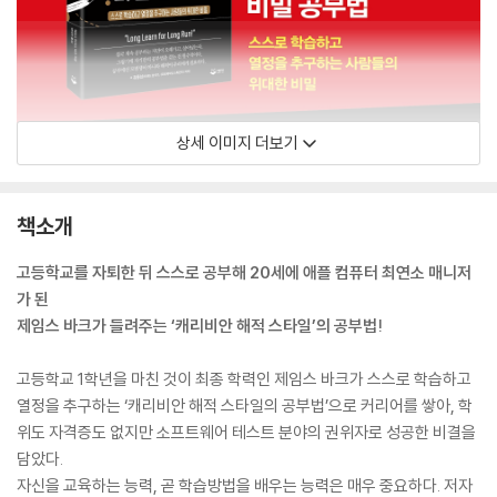
상세 이미지 더보기
책소개
고등학교를 자퇴한 뒤 스스로 공부해 20세에 애플 컴퓨터 최연소 매니저
가 된
제임스 바크가 들려주는 ‘캐리비안 해적 스타일’의 공부법!
고등학교 1학년을 마친 것이 최종 학력인 제임스 바크가 스스로 학습하고
열정을 추구하는 ‘캐리비안 해적 스타일의 공부법’으로 커리어를 쌓아, 학
위도 자격증도 없지만 소프트웨어 테스트 분야의 권위자로 성공한 비결을
담았다.
자신을 교육하는 능력, 곧 학습방법을 배우는 능력은 매우 중요하다. 저자