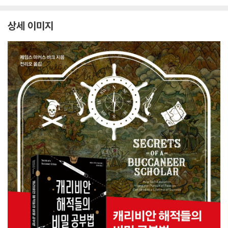
상세 이미지