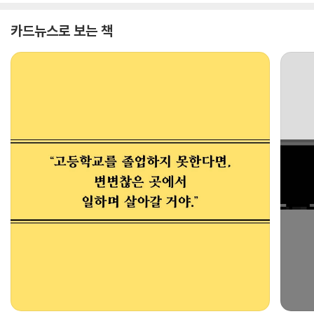
카드뉴스로 보는 책