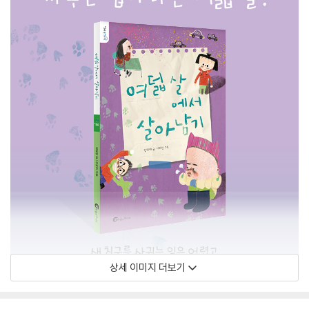
상세 이미지 더보기