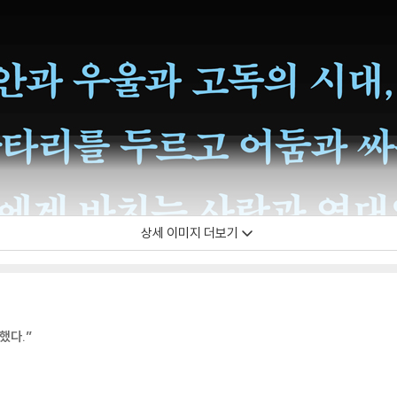
상세 이미지 더보기
했다.”