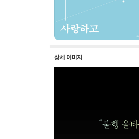
상세 이미지