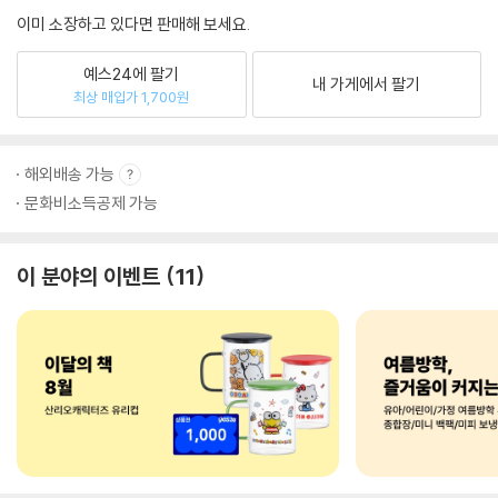
이미 소장하고 있다면 판매해 보세요.
예스24에 팔기
내 가게에서 팔기
최상 매입가 1,700원
해외배송 가능
문화비소득공제 가능
이 분야의 이벤트
11