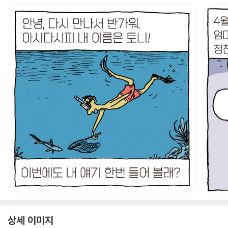
상세 이미지