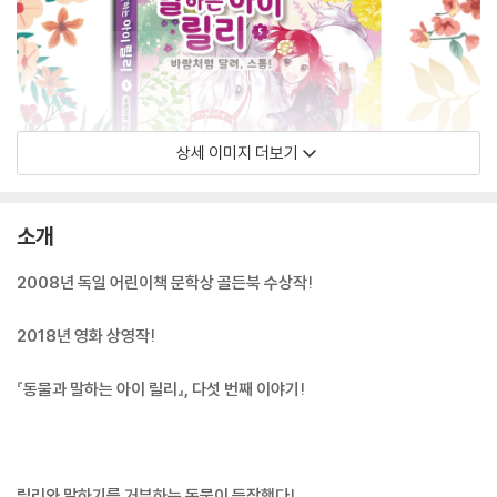
상세 이미지 더보기
소개
2008년 독일 어린이책 문학상 골든북 수상작!
2018년 영화 상영작!
『동물과 말하는 아이 릴리』, 다섯 번째 이야기!
릴리와 말하기를 거부하는 동물이 등장했다!