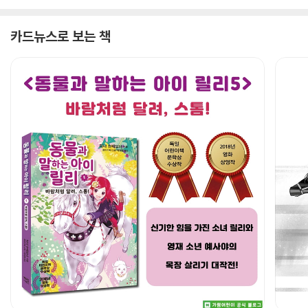
카드뉴스로 보는 책