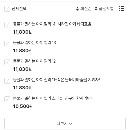
전체선택
최신순
품절포함
동물과 말하는 아이 릴리14-사라진 아기 바다표범
11,830
원
동물과 말하는 아이 릴리 13
11,830
원
동물과 말하는 아이 릴리 12
11,830
원
동물과 말하는 아이 릴리 11-작은 올빼미와 숲을 지키자!
11,830
원
동물과 말하는 아이 릴리 스페셜-친구와 함께라면!
10,500
원
더보기