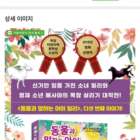
상세 이미지