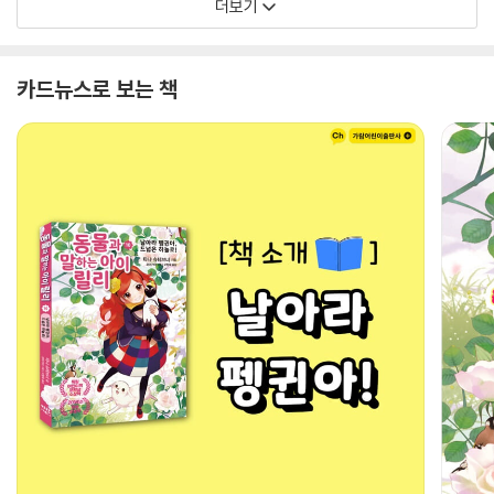
더보기
카드뉴스로 보는 책