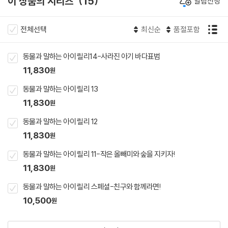
이 상품의 시리즈
15
알림신청
전체선택
최신순
품절포함
동물과 말하는 아이 릴리14-사라진 아기 바다표범
11,830
원
동물과 말하는 아이 릴리 13
11,830
원
동물과 말하는 아이 릴리 12
11,830
원
동물과 말하는 아이 릴리 11-작은 올빼미와 숲을 지키자!
11,830
원
동물과 말하는 아이 릴리 스페셜-친구와 함께라면!
10,500
원