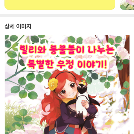
상세 이미지