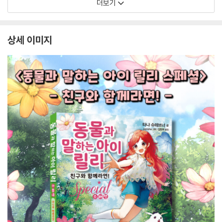
더보기
상세 이미지