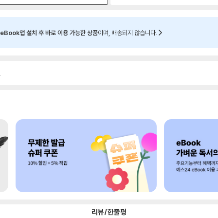
eBook앱 설치 후 바로 이용 가능한 상품
이며, 배송되지 않습니다.
.
리뷰/한줄평