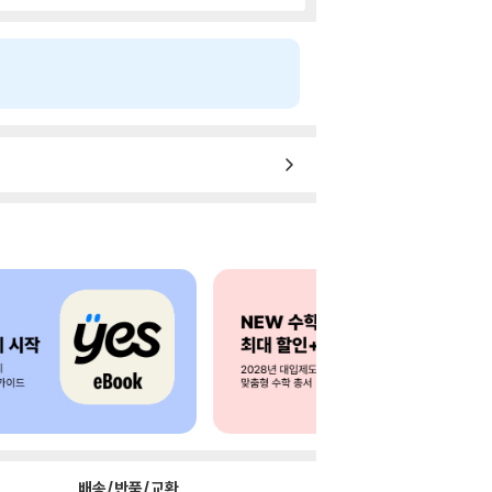
배송/반품/교환