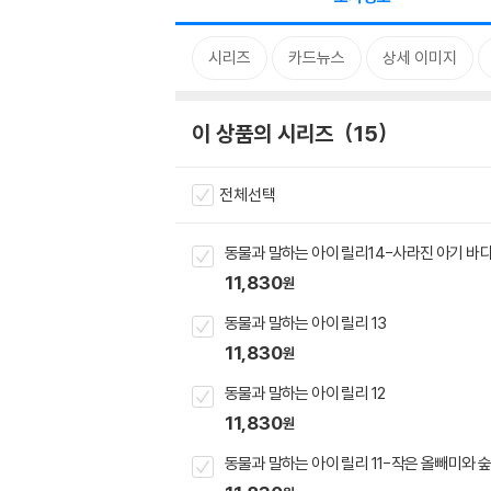
시리즈
카드뉴스
상세 이미지
이 상품의 시리즈
15
전체선택
동물과 말하는 아이 릴리14-사라진 아기 바
11,830
원
동물과 말하는 아이 릴리 13
11,830
원
동물과 말하는 아이 릴리 12
11,830
원
동물과 말하는 아이 릴리 11-작은 올빼미와 