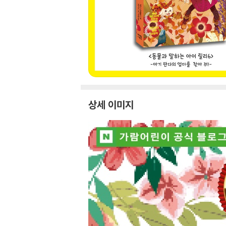
상세 이미지