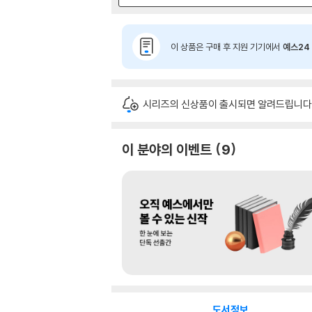
이 상품은 구매 후 지원 기기에서
예스24 
시리즈의 신상품이 출시되면 알려드립니다
이 분야의 이벤트
9
도서정보