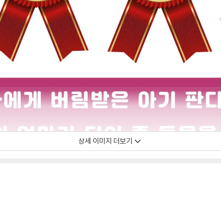
상세 이미지 더보기