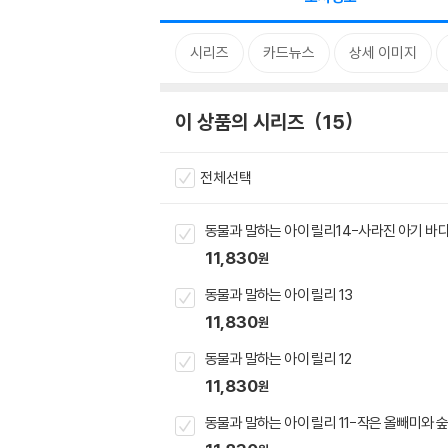
시리즈
카드뉴스
상세 이미지
이 상품의 시리즈
15
전체선택
동물과 말하는 아이 릴리14-사라진 아기 바
11,830
원
동물과 말하는 아이 릴리 13
11,830
원
동물과 말하는 아이 릴리 12
11,830
원
동물과 말하는 아이 릴리 11-작은 올빼미와 