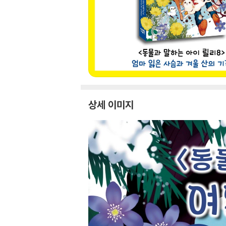
상세 이미지