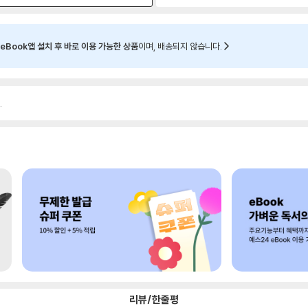
eBook앱 설치 후 바로 이용 가능한 상품
이며, 배송되지 않습니다.
.
리뷰/한줄평