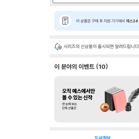
이 상품은 구매 후 지원 기기에서
예스24 
시리즈의 신상품이 출시되면 알려드립니다
이 분야의 이벤트
10
도서정보