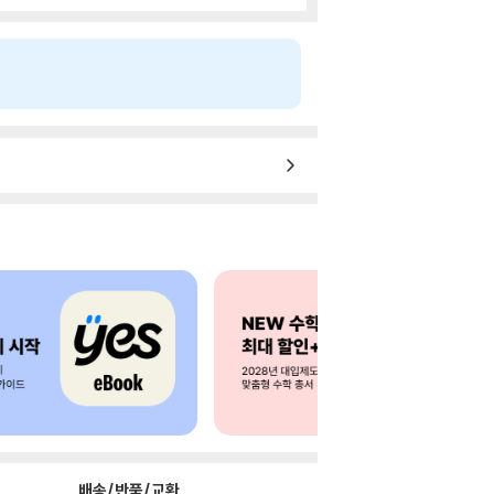
배송/반품/교환