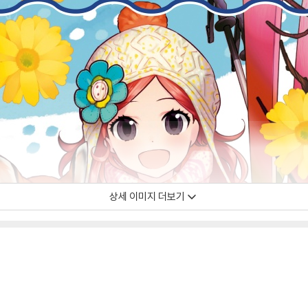
상세 이미지 더보기