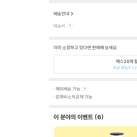
배송안내
배송비
이미 소장하고 있다면 판매해 보세요.
예스24에 
최상 매입가 1,
해외배송 가능
문화비소득공제 가능
이 분야의 이벤트
6