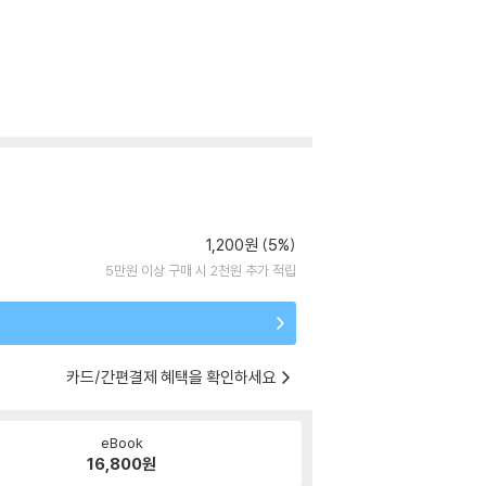
1,200원 (5%)
5만원 이상 구매 시 2천원 추가 적립
카드/간편결제 혜택을 확인하세요
eBook
16,800
원