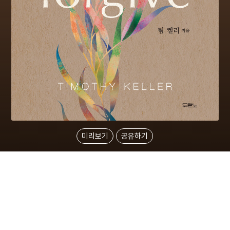
미리보기
공유하기