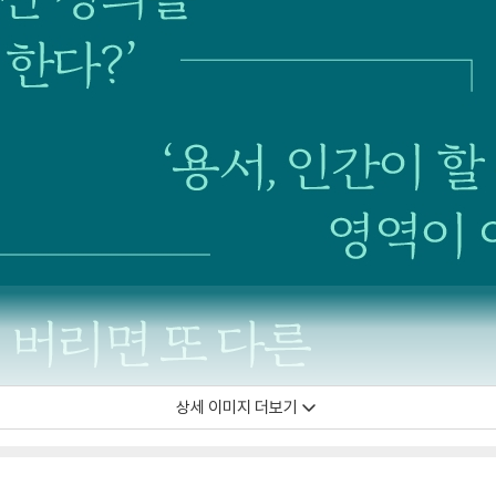
상세 이미지 더보기