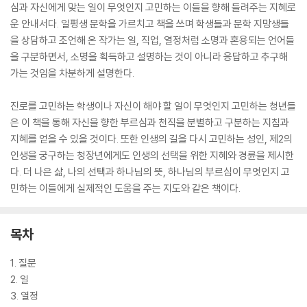
심과 자신에게 맞는 일이 무엇인지 고민하는 이들을 향해 들려주는 지혜로
운 안내서다. 일평생 문학을 가르치고 책을 쓰며 학생들과 문학 지망생들
을 상담하고 조언해 온 작가는 일, 직업, 열정처럼 소명과 혼용되는 언어들
을 구분하면서, 소명을 획득하고 설명하는 것이 아니라 응답하고 추구해
가는 것임을 차분하게 설명한다.
진로를 고민하는 학생이나 자신이 해야 할 일이 무엇인지 고민하는 청년들
은 이 책을 통해 자신을 향한 부르심과 천직을 분별하고 구분하는 지침과
지혜를 얻을 수 있을 것이다. 또한 인생의 길을 다시 고민하는 성인, 제2의
인생을 궁구하는 청장년에게도 인생의 선택을 위한 지혜와 경륜을 제시한
다. 더 나은 삶, 나의 선택과 하나님의 뜻, 하나님의 부르심이 무엇인지 고
민하는 이들에게 실제적인 도움을 주는 지도와 같은 책이다.
목차
1. 질문
2. 일
3. 열정