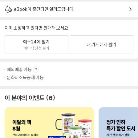
eBook이 출간되면 알려드립니다.
이미 소장하고 있다면 판매해 보세요.
예스24에 팔기
내 가게에서 팔기
바이백 신청 불가
해외배송 가능
문화비소득공제 가능
이 분야의 이벤트
6