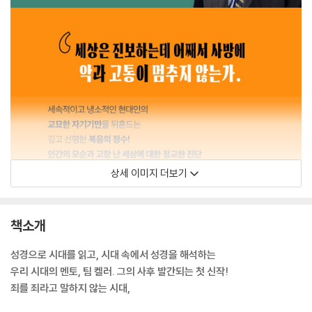
상세 이미지 더보기
책소개
성경으로 시대를 읽고, 시대 속에서 성경을 해석하는
우리 시대의 멘토, 팀 켈러. 그의 사후 발간되는 첫 신작!
죄를 죄라고 말하지 않는 시대,