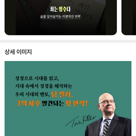
상세 이미지