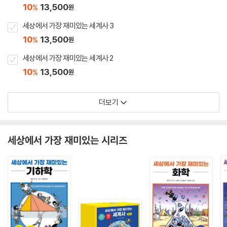
10
13,500
%
원
세상에서 가장 재미있는 세계사 3
10
13,500
%
원
세상에서 가장 재미있는 세계사 2
10
13,500
%
원
더보기
세상에서 가장 재미있는 시리즈