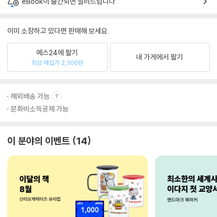
eBook이 출간되면 알려드립니다.
이미 소장하고 있다면 판매해 보세요.
예스24에 팔기
내 가게에서 팔기
최상 매입가 2,300원
해외배송 가능
문화비소득공제 가능
이 분야의 이벤트
14