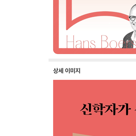
상세 이미지