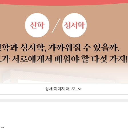
상세 이미지 더보기