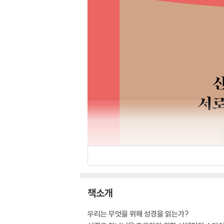
책소개
우리는 무엇을 위해 성경을 읽는가?