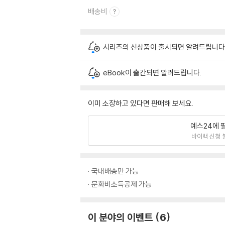
배송비
시리즈의 신상품이 출시되면 알려드립니다
eBook이 출간되면 알려드립니다.
이미 소장하고 있다면 판매해 보세요.
예스24에 
바이백 신청 
국내배송만 가능
문화비소득공제 가능
이 분야의 이벤트
6