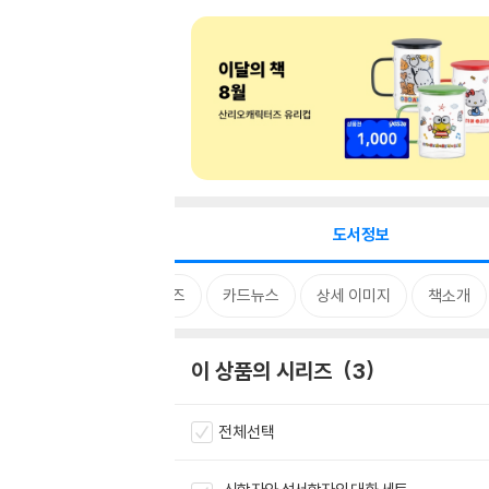
도서정보
시리즈
카드뉴스
상세 이미지
책소개
이 상품의 시리즈
3
전체선택