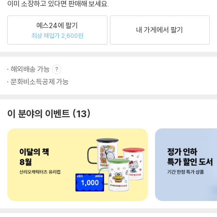
이미 소장하고 있다면 판매해 보세요.
예스24에 팔기
내 가게에서 팔기
최상 매입가 2,600원
해외배송 가능
문화비소득공제 가능
이 분야의 이벤트
13