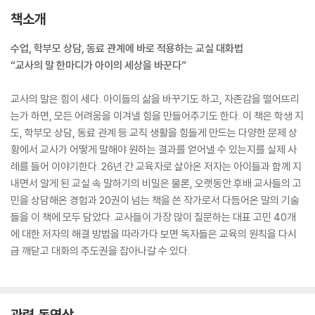
책소개
수업, 학부모 상담, 동료 관계에 바로 적용하는 교실 대화법
“교사의 말 한마디가 아이의 세상을 바꾼다”
교사의 말은 힘이 세다. 아이들의 삶을 바꾸기도 하고, 자존감을 떨어뜨리
는가 하면, 모든 어려움을 이겨낼 힘을 만들어주기도 한다. 이 책은 학생 지
도, 학부모 상담, 동료 관계 등 교직 생활을 힘들게 만드는 다양한 문제 상
황에서 교사가 어떻게 말해야 원하는 결과를 얻어낼 수 있는지를 실제 사
례를 들어 이야기한다. 26년 간 교육자로 살아온 저자는 아이들과 함께 지
내면서 알게 된 교실 속 말하기의 비밀은 물론, 오랫동안 후배 교사들의 고
민을 상담해온 경험과 20권이 넘는 책을 쓴 작가로서 다듬어온 말의 기술
들을 이 책에 모두 담았다. 교사들이 가장 많이 질문하는 대표 고민 40개
에 대한 저자의 해결 방법을 따라가다 보면 독자들은 교육의 원칙을 다시
금 깨닫고 대화의 주도권을 잡아나갈 수 있다.
관련 동영상