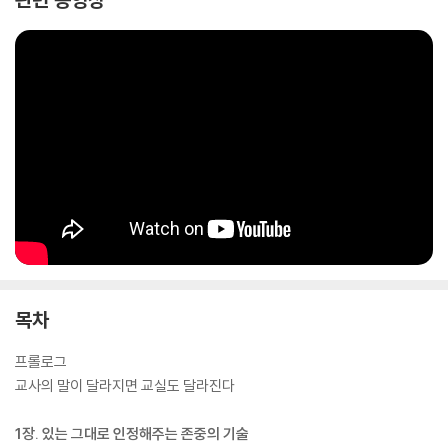
목차
프롤로그
교사의 말이 달라지면 교실도 달라진다
1장. 있는 그대로 인정해주는 존중의 기술