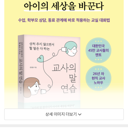
상세 이미지 더보기