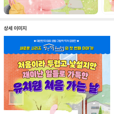
상세 이미지