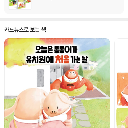
카드뉴스로 보는 책