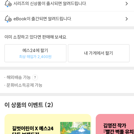
시리즈의 신상품이 출시되면 알려드립니다.
eBook이 출간되면 알려드립니다.
이미 소장하고 있다면 판매해 보세요.
예스24에 팔기
내 가게에서 팔기
최상 매입가 2,400원
해외배송 가능
문화비소득공제 가능
이 상품의 이벤트
2