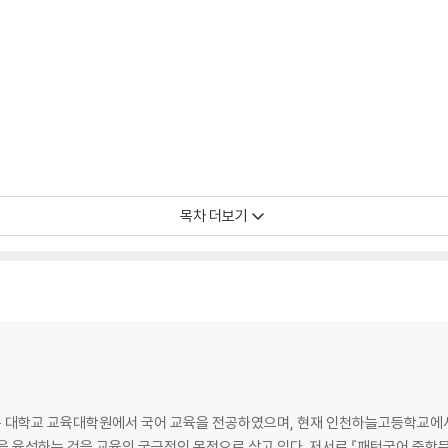
목차 더보기
 대학교 교육대학원에서 국어 교육을 전공하였으며, 현재 인천하늘고등학교에서
 육성하는 것을 교육의 궁극적인 목적으로 삼고 있다. 저서로 『패턴국어 중학문