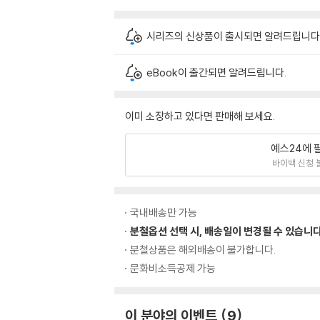
시리즈의 신상품이 출시되면 알려드립니다
eBook이 출간되면 알려드립니다.
이미 소장하고 있다면 판매해 보세요.
예스24에 
바이백 신청 
국내배송만 가능
분철옵션 선택 시, 배송일이 변경될 수 있습니다
분철상품은 해외배송이 불가합니다.
문화비소득공제 가능
이 분야의 이벤트
9