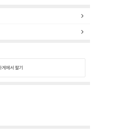
가게에서 팔기