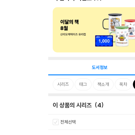
도서정보
시리즈
태그
책소개
목차
이 상품의 시리즈
4
전체선택