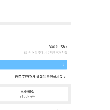
800원 (5%)
5만원 이상 구매 시 2천원 추가 적립
카드/간편결제 혜택을 확인하세요
크레마클럽
eBook 구독