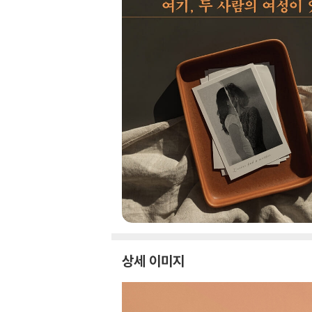
상세 이미지