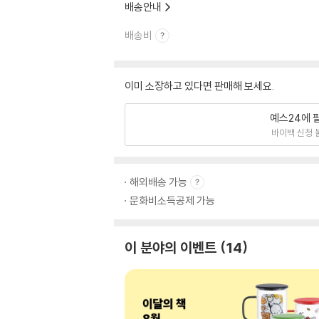
배송안내
배송비
이미 소장하고 있다면 판매해 보세요.
예스24에 
바이백 신청 
해외배송 가능
문화비소득공제 가능
이 분야의 이벤트
14