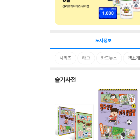
도서정보
시리즈
태그
카드뉴스
책소개
슬기사전