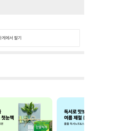
가게에서 팔기