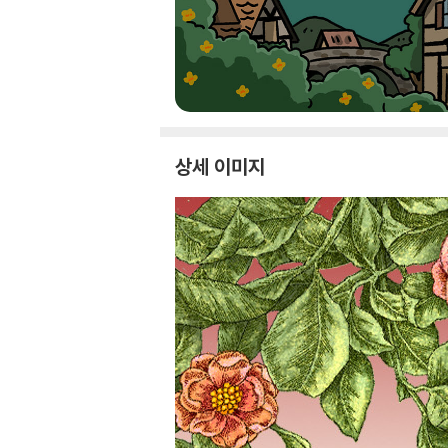
상세 이미지