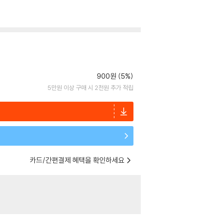
900원 (5%)
5만원 이상 구매 시 2천원 추가 적립
카드/간편결제 혜택을 확인하세요