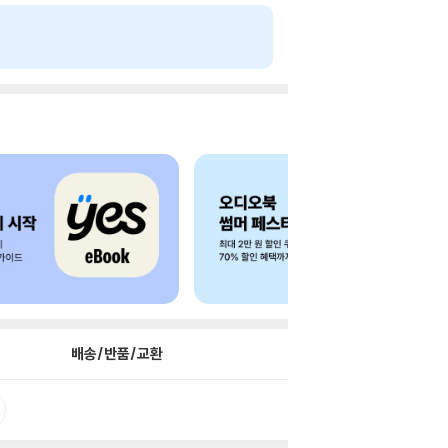
배송/반품/교환