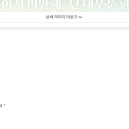
상세 이미지 더보기
.”