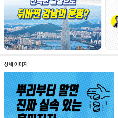
상세 이미지