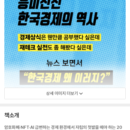
상세 이미지 더보기
책소개
암호화폐·NFT·AI 급변하는 경제 환경에서 자립의 첫발을 떼야 하는 20