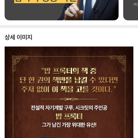
상세 이미지