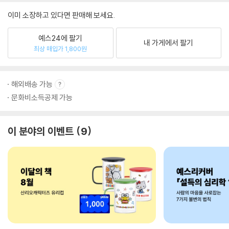
이미 소장하고 있다면 판매해 보세요.
예스24에 팔기
내 가게에서 팔기
최상 매입가 1,800원
해외배송 가능
문화비소득공제 가능
이 분야의 이벤트
9