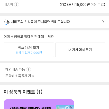
배송비
유료
(도서 15,000원 이상 무료)
시리즈의 신상품이 출시되면 알려드립니다.
이미 소장하고 있다면 판매해 보세요.
예스24에 팔기
내 가게에서 팔기
최상 매입가 2,000원
해외배송 가능
문화비소득공제 가능
이 상품의 이벤트
1