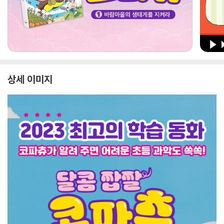
상세 이미지