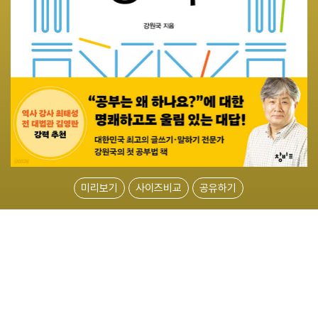
미리보기
사이즈비교
공유하기