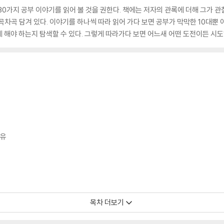
30가지 공부 이야기를 읽어 볼 것을 권한다. 책에는 저자의 관록에 더해 그가 
차곡 담겨 있다. 이야기를 하나씩 따라 읽어 가다 보면 공부가 막막한 10대뿐 
 해야 하는지 탐색할 수 있다. 그렇게 따라가다 보면 어느새 어떤 도전이든 시도해
이유
간 관리
목차 더보기