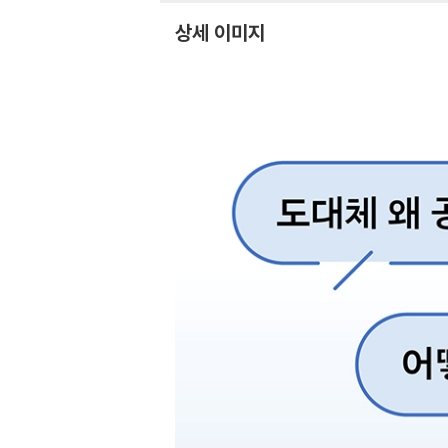
상세 이미지