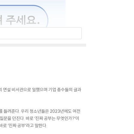
령의 연설 비서관으로 일했으며 기업 총수들의 글과
를 들려준다. 우리 청소년들은 2023년에도 여전
질문을 던진다. 바로 ‘진짜 공부는 무엇인가?’이
바로 ‘진짜 공부’라고 말한다.