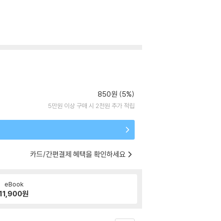
850원 (5%)
5만원 이상 구매 시 2천원 추가 적립
카드/간편결제 혜택을 확인하세요
eBook
11,900
원