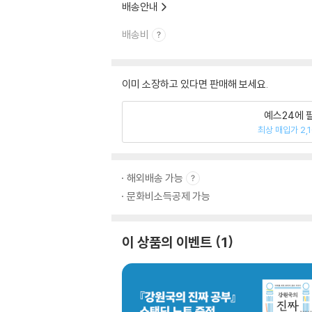
배송안내
배송비
이미 소장하고 있다면 판매해 보세요.
예스24에 
최상 매입가 2,
해외배송 가능
문화비소득공제 가능
이 상품의 이벤트
1