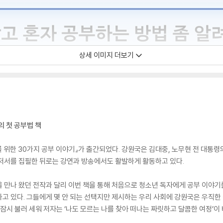
상세 이미지 더보기
의 첫 공부법 책
대를 위한 30가지 공부 이야기』가 출간되었다. 강원국은 김대중, 노무현 전 대통
 저서를 집필한 뒤로는 강연과 방송에서도 활발하게 활동하고 있다.
 만나 왔던 전작과 달리 이번 책을 통해 처음으로 청소년 독자에게 공부 이야기
고 있다. 그들에게 몇 안 되는 선택지만 제시하는 우리 사회에 강원국은 우직한 
 잠시 불러 세워 저자는 ‘나도 모르는 나를 찾아 떠나는 짜릿하고 달콤한 여정’이 