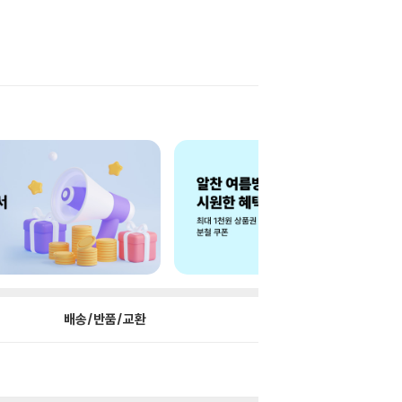
배송/반품/교환