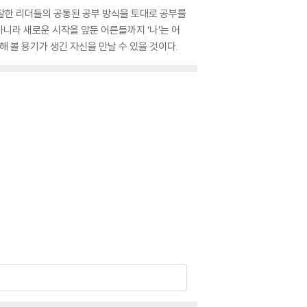
관찰한 리더들의 공통된 공부 방식을 토대로 공부를
아니라 새로운 시작을 앞둔 어른들까지 ‘나’는 어
 볼 용기가 생긴 자신을 만날 수 있을 것이다.