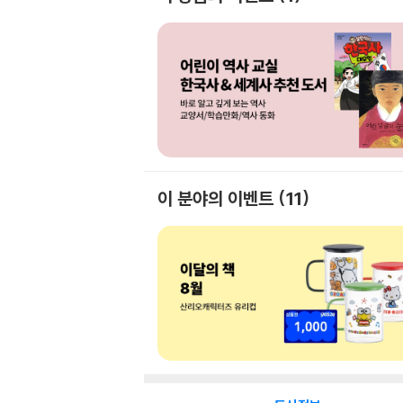
이 분야의 이벤트
11