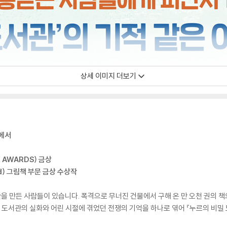
상세 이미지 더보기
실에서
 AWARDS) 금상
d) 그림책 부문 금상 수상작
 만든 사람들이 있습니다. 폭격으로 무너진 건물에서 구해 온 만 오천 권의 책
 도서관의 실화와 어린 시절에 겪었던 전쟁의 기억을 하나로 엮어 『누르의 비밀