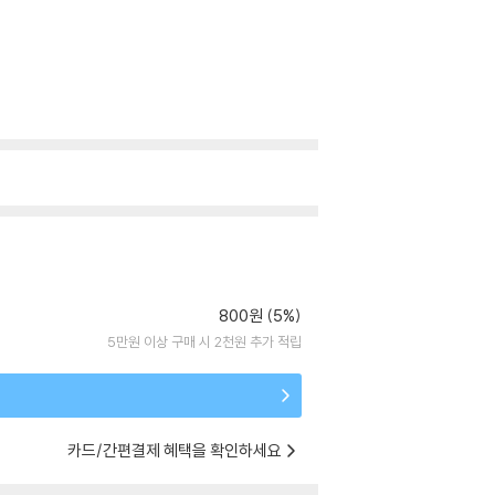
800원 (5%)
5만원 이상 구매 시 2천원 추가 적립
카드/간편결제 혜택을 확인하세요