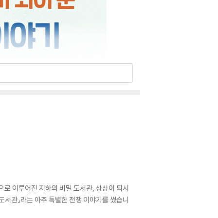
으로 이루어진 지하의 비밀 도서관, 상상이 되시
 도서관』라는 아주 특별한 전쟁 이야기를 썼습니