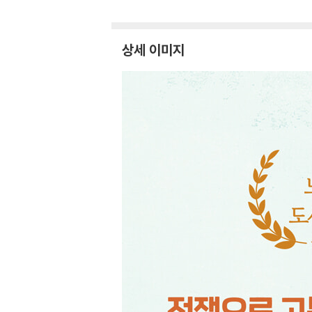
상세 이미지