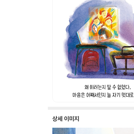
상세 이미지