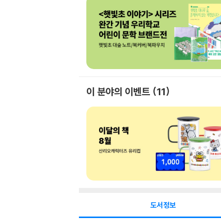
이 분야의 이벤트
11
도서정보