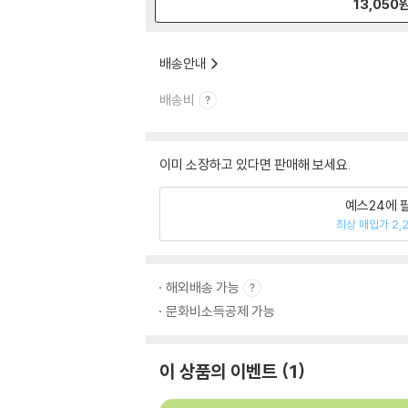
13,050
배송안내
배송비
이미 소장하고 있다면 판매해 보세요.
예스24에 
최상 매입가 2,
해외배송 가능
문화비소득공제 가능
이 상품의 이벤트
1