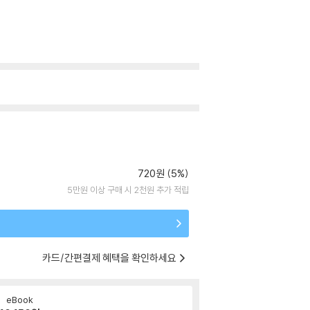
720원 (5%)
5만원 이상 구매 시 2천원 추가 적립
카드/간편결제 혜택을 확인하세요
eBook