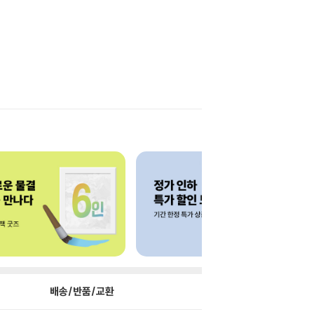
배송/반품/교환