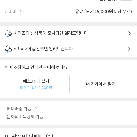
배송비
유료
(도서 15,000원 이상 무료)
시리즈의 신상품이 출시되면 알려드립니다.
eBook이 출간되면 알려드립니다.
이미 소장하고 있다면 판매해 보세요.
예스24에 팔기
내 가게에서 팔기
최상 매입가 1,700원
해외배송 가능
문화비소득공제 가능
이 상품의 이벤트
1