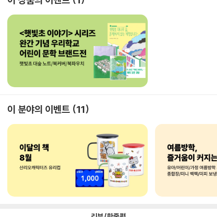
이 분야의 이벤트
11
리뷰/한줄평