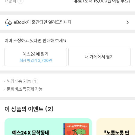
배송비
유료
(도서 15,000원 이상 무료)
eBook이 출간되면 알려드립니다.
이미 소장하고 있다면 판매해 보세요.
예스24에 팔기
내 가게에서 팔기
최상 매입가 2,700원
해외배송 가능
문화비소득공제 가능
이 상품의 이벤트
2