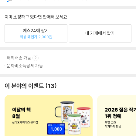
이미 소장하고 있다면 판매해 보세요.
예스24에 팔기
내 가게에서 팔기
최상 매입가 2,000원
해외배송 가능
문화비소득공제 가능
이 분야의 이벤트
13